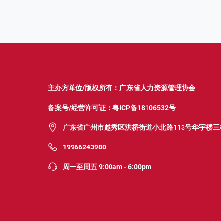
主办方单位/版权所有：广东省人力资源管理协会
备案号/经营许可证：
粤ICP备18106532号
广东省广州市越秀区洪桥街道小北路113号华宇楼三
19966243980
周一至周五 9:00am - 6:00pm