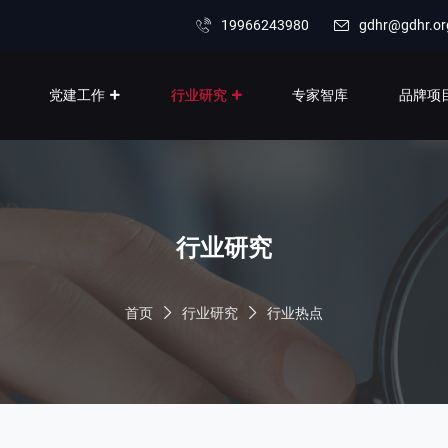
19966243980
gdhr@gdhr.or
党建工作
行业研究
专家智库
品牌项
行业研究
首页
行业研究
行业热点