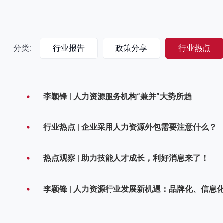
分类:
行业报告
政策分享
行业热点
李颖锋 | 人力资源服务机构“兼并”大势所趋
行业热点 | 企业采用人力资源外包需要注意什么？
热点观察 | 助力技能人才成长，利好消息来了！
李颖锋 | 人力资源行业发展新机遇：品牌化、信息