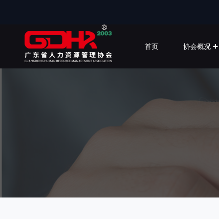
首页
协会概况