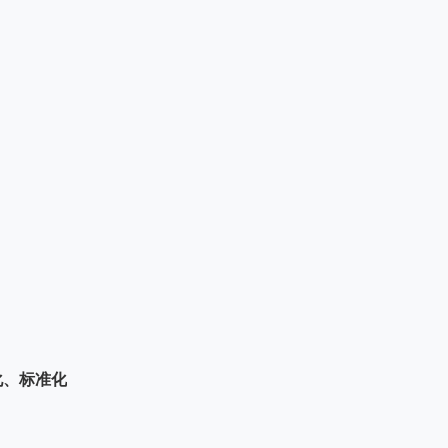
化、标准化